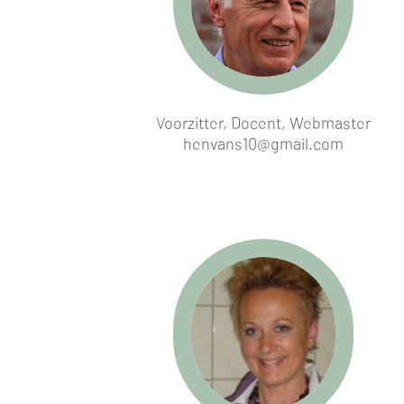
Voorzitter, Docent, Webmaster
henvans10@gmail.com