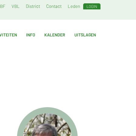
BF
VBL
District
Contact
Leden
LOGIN
VITEITEN
INFO
KALENDER
UITSLAGEN