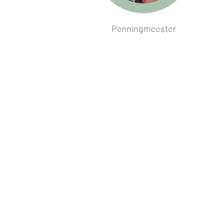
Penningmeester