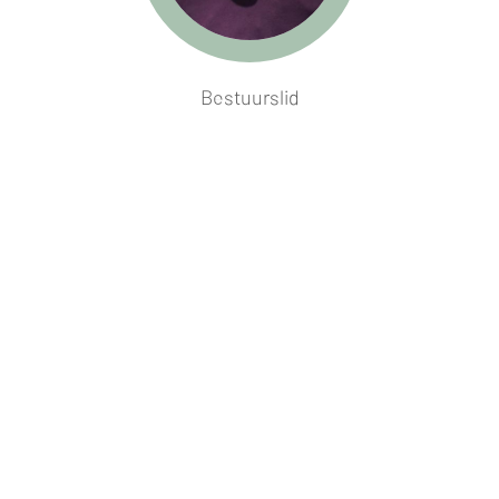
Bestuurslid