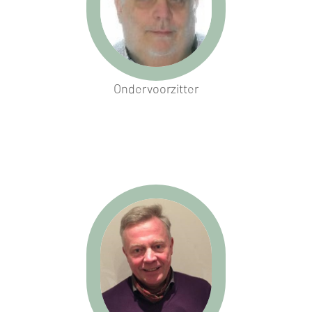
Ondervoorzitter