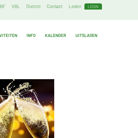
BF
VBL
District
Contact
Leden
LOGIN
VITEITEN
INFO
KALENDER
UITSLAGEN